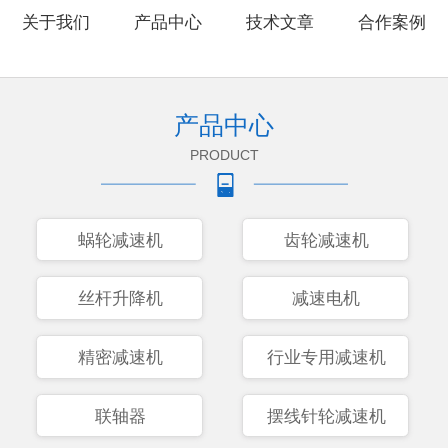
关于我们
产品中心
技术文章
合作案例
产品中心
PRODUCT
蜗轮减速机
齿轮减速机
丝杆升降机
减速电机
精密减速机
行业专用减速机
联轴器
摆线针轮减速机