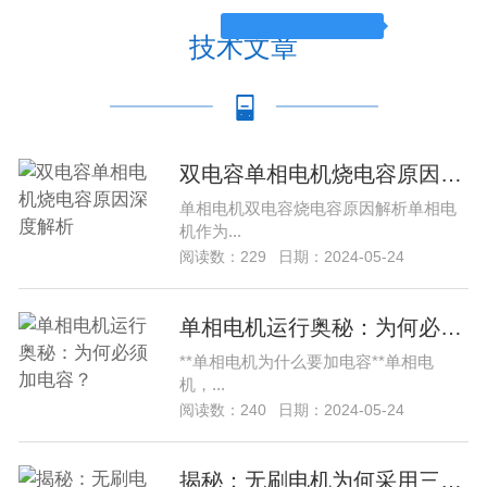
技术文章
双电容单相电机烧电容原因深度解析
单相电机双电容烧电容原因解析单相电
机作为...
阅读数：229
日期：2024-05-24
单相电机运行奥秘：为何必须加电容？
**单相电机为什么要加电容**单相电
机，...
阅读数：240
日期：2024-05-24
揭秘：无刷电机为何采用三根线设计？