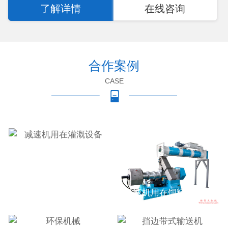
了解详情
在线咨询
合作案例
CASE
减速机用在灌溉设备
减速机用在饲料机械