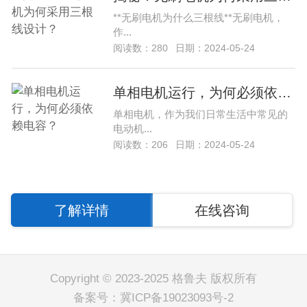
**无刷电机为什么三根线**无刷电机，
作...
阅读数：280
日期：2024-05-24
单相电机运行，为何必须依赖电容？
单相电机，作为我们日常生活中常见的
电动机...
阅读数：206
日期：2024-05-24
了解详情
在线咨询
Copyright © 2023-2025 格鲁夫 版权所有
备案号：
冀ICP备19023093号-2