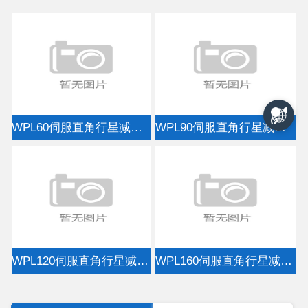
WPL60伺服直角行星减速机WPL60 servo right angle planetary re
WPL90伺服直角行星减速机WPL90 servo right angle planetary re
WPL120伺服直角行星减速机WPL120 servo right angle planetary
WPL160伺服直角行星减速机WPL160 servo right angle planetary