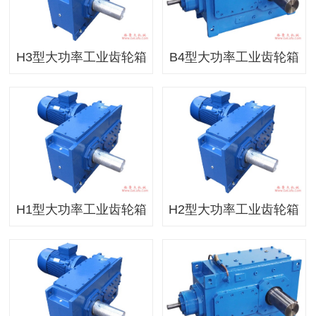
H3型大功率工业齿轮箱
B4型大功率工业齿轮箱
H1型大功率工业齿轮箱
H2型大功率工业齿轮箱