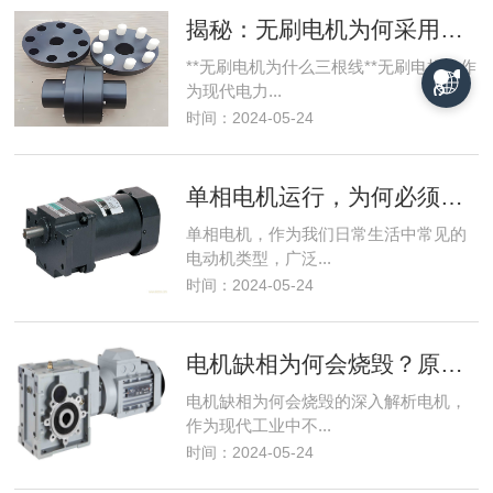
揭秘：无刷电机为何采用三根线设计？
**无刷电机为什么三根线**无刷电机，作
为现代电力...
时间：2024-05-24
单相电机运行，为何必须依赖电容？
单相电机，作为我们日常生活中常见的
电动机类型，广泛...
时间：2024-05-24
电机缺相为何会烧毁？原因解析与影响探讨
电机缺相为何会烧毁的深入解析电机，
作为现代工业中不...
时间：2024-05-24