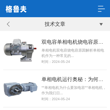
技术文章
双电容单相电机烧电容原因深度解析
单相电机双电容烧电容原因解析单相电
机作为一种常见的...
时间：2024-05-24
单相电机运行奥秘：为何必须加电容？
**单相电机为什么要加电容**单相电机，
作为我们日...
时间：2024-05-24