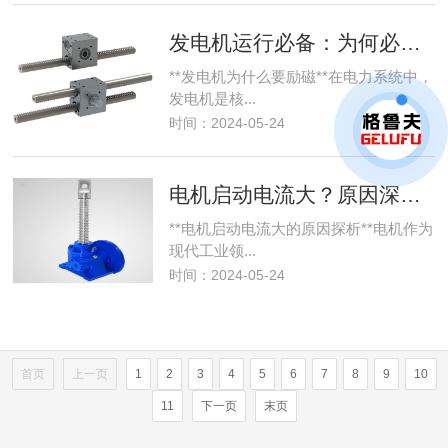
发电机运行必备：为何必须进行励磁过程？
**发电机为什么要励磁**在电力系统中，
发电机是核...
时间：2024-05-24
电机启动电流大？原因深度解析！
**电机启动电流大的原因探析**电机作为
现代工业领...
时间：2024-05-24
首页
上一页
1
2
3
4
5
6
7
8
9
10
11
下一页
末页