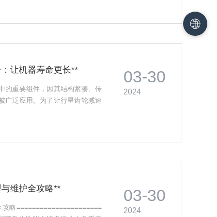
：让机器寿命更长**
03-30
中的重要组件，因其结构紧凑、传
2024
被广泛应用。为了让行星齿轮减速
与维护全攻略**
03-30
===================
2024