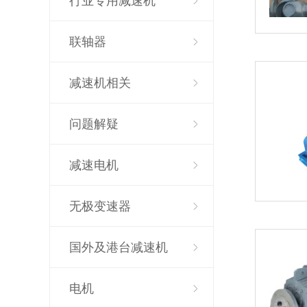
行业专用减速机
联轴器
减速机相关
问题解疑
减速电机
无极变速器
国外及港台减速机
电机