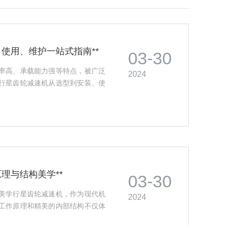
、使用、维护一站式指南**
03-30
率高、承载能力强等特点，被广泛
2024
行星齿轮减速机从选型到安装、使
理与结构美学**
03-30
美学行星齿轮减速机，作为现代机
2024
工作原理和精美的内部结构不仅体