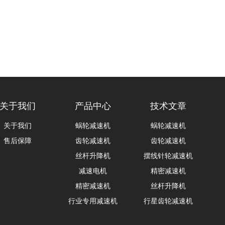
关于我们
产品中心
技术文章
关于我们
蜗轮减速机
蜗轮减速机
售后保障
齿轮减速机
齿轮减速机
丝杆升降机
摆线针轮减速机
减速电机
精密减速机
精密减速机
丝杆升降机
行业专用减速机
行星齿轮减速机