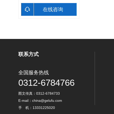
在线咨询
联系方式
全国服务热线
0312-6784766
图文传真：0312-6784733
E-mail：china@gelufu.com
手 机：13331225020