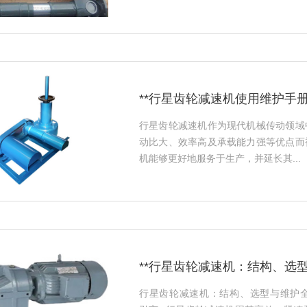
**行星齿轮减速机使用维护手册
行星齿轮减速机作为现代机械传动领域
动比大、效率高及承载能力强等优点而
机能够更好地服务于生产，并延长其...
**行星齿轮减速机：结构、选型
行星齿轮减速机：结构、选型与维护全攻略===