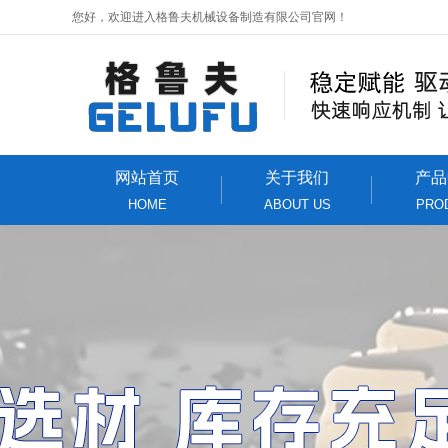
您好，欢迎进入格鲁夫机械设备制造有限公司官网！
网站首页
关于我们
产品
HOME
ABOUT US
PRO