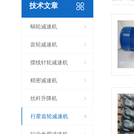
技术文章
蜗轮减速机
齿轮减速机
摆线针轮减速机
精密减速机
丝杆升降机
行星齿轮减速机