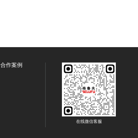
合作案例
在线微信客服