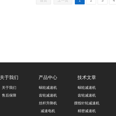
首页
上一页
1
2
3
4
平行轴斜齿轮减速电机
平行轴斜齿轮减速电机
关于我们
产品中心
技术文章
关于我们
蜗轮减速机
蜗轮减速机
售后保障
齿轮减速机
齿轮减速机
丝杆升降机
摆线针轮减速机
减速电机
精密减速机