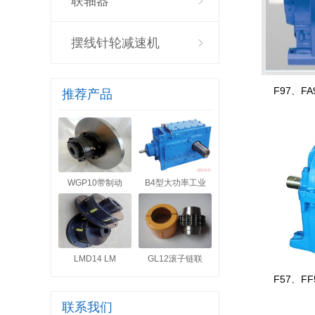
联轴器
摆线针轮减速机
F97、FA
推荐产品
FS97、FAS
WGP10带制动
B4型大功率工业
LMD14 LM
GL12滚子链联
F57、FF
FS57、FFS
联系我们