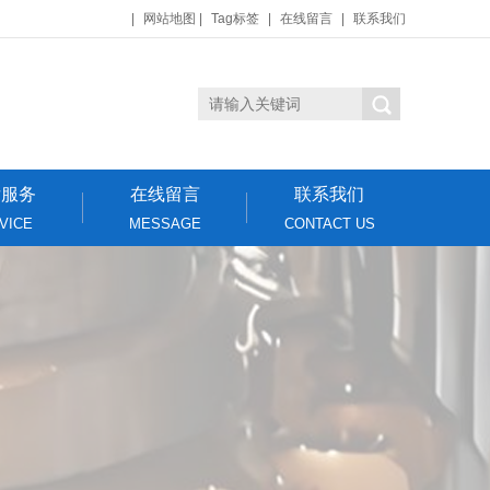
|
网站地图
|
Tag标签
|
在线留言
|
联系我们
后服务
在线留言
联系我们
VICE
MESSAGE
CONTACT US