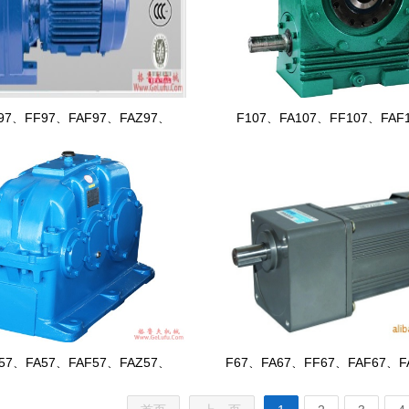
97、FF97、FAF97、FAZ97、
F107、FA107、FF107、FAF
97、FFS97、FAFS97、FAZS97
FAZ127、FS107、FAS107、F
平行轴斜齿轮减速电机
FAFS107、FAZS107平行轴斜
57、FA57、FAF57、FAZ57、
F67、FA67、FF67、FAF67、F
57、FAS57、FAFS57、FAZS57
FS67、FAS67、FFS67、FAFS67