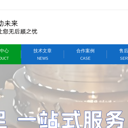
中心
技术文章
合作案例
售
DUCT
NEWS
CASE
SER