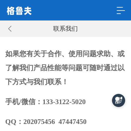
联系我们
如果您有关于合作、使用问题求助、或
了解我们产品性能等问题可随时通过以
下方式与我们联系！
手机/微信：133-3122-5020
QQ：202075456 47447450