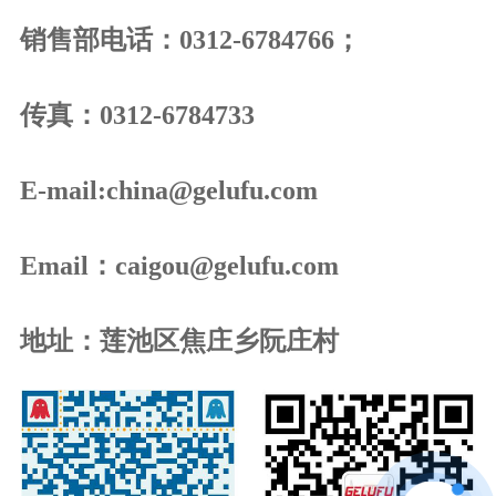
销售部电话：0312-6784766；
传真：0312-6784733
E-mail:china@gelufu.com
Email：caigou@gelufu.com
地址：莲池区焦庄乡阮庄村