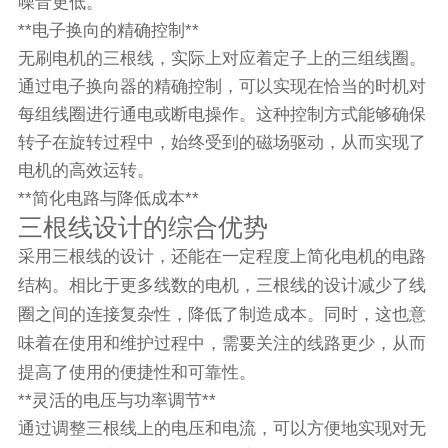
噪音更低。
**电子换向的精确控制**
无刷电机的三根线，实际上对应着定子上的三组线圈。
通过电子换向器的精确控制，可以实现在恰当的时机对
每组线圈进行通电或断电操作。这种控制方式能够确保
转子在旋转过程中，始终受到的磁场驱动，从而实现了
电机的高效运转。
**简化电路与降低成本**
三根线设计的综合优势
采用三根线的设计，还能在一定程度上简化电机的电路
结构。相比于更多线数的电机，三根线的设计减少了线
圈之间的连接复杂性，降低了制造成本。同时，这也意
味着在使用和维护过程中，需要关注的线路更少，从而
提高了使用的便捷性和可靠性。
**灵活的电压与功率调节**
通过调整三根线上的电压和电流，可以方便地实现对无