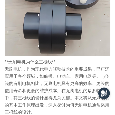
**无刷电机为什么三根线**
无刷电机，作为现代电力驱动技术的重要成果，已广泛
应用于各个领域，如航模、电动车、家用电器等。与传
统的有刷电机相比，无刷电机具有更高的效率、更长的
使用寿命和更低的维护成本。在无刷电机的诸多特点
中，其三根线的设计显得尤为关键。本文将从无刷电机
的基本工作原理出发，深入探讨为何无刷电机通常采用
三根线的设计。