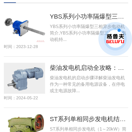
YBS系列小功率隔爆型三相异步电动机外形尺寸
YBS系列小功率隔爆型三相异步电动机
简介,YBS系列小功率隔爆型三相异步电
动机特...
时间：2023-12-28
柴油发电机启动全攻略：步骤详解与使用前准备
柴油发电机的启动步骤详解柴油发电机
作为一种常见的备用电源设备，在停电
或主电源故障...
时间：2024-05-22
ST系列单相同步发电机结构简介及技术参数与外形尺寸、1～20kW
ST系列单相同步发电机（1～20kW）简