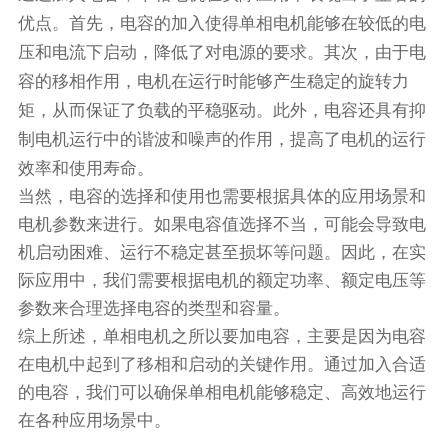
优点。首先，电容的加入使得单相电机能够在较低的电
压和电流下启动，降低了对电源的要求。其次，由于电
容的移相作用，电机在运行时能够产生稳定的旋转力
矩，从而保证了负载的平稳驱动。此外，电容还具有抑
制电机运行中的谐波和噪声的作用，提高了电机的运行
效率和使用寿命。
当然，电容的选择和使用也需要根据具体的应用场景和
电机参数来进行。如果电容值选择不当，可能会导致电
机启动困难、运行不稳定甚至损坏等问题。因此，在实
际应用中，我们需要根据电机的额定功率、额定电压等
参数来合理选择电容的类型和容量。
综上所述，单相电机之所以要加电容，主要是因为电容
在电机中起到了移相和启动的关键作用。通过加入合适
的电容，我们可以确保单相电机能够稳定、高效地运行
在各种应用场景中。