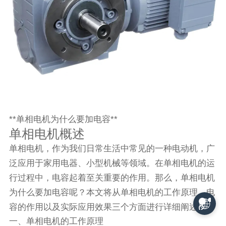
**单相电机为什么要加电容**
单相电机概述
单相电机，作为我们日常生活中常见的一种电动机，广
泛应用于家用电器、小型机械等领域。在单相电机的运
行过程中，电容起着至关重要的作用。那么，单相电机
为什么要加电容呢？本文将从单相电机的工作原理、电
容的作用以及实际应用效果三个方面进行详细阐述。
一、单相电机的工作原理