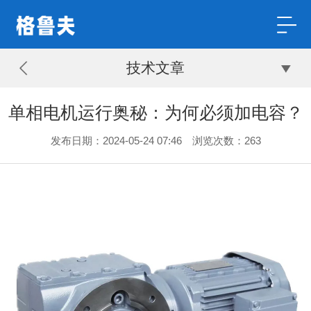
技术文章
单相电机运行奥秘：为何必须加电容？
发布日期：2024-05-24 07:46 浏览次数：
263