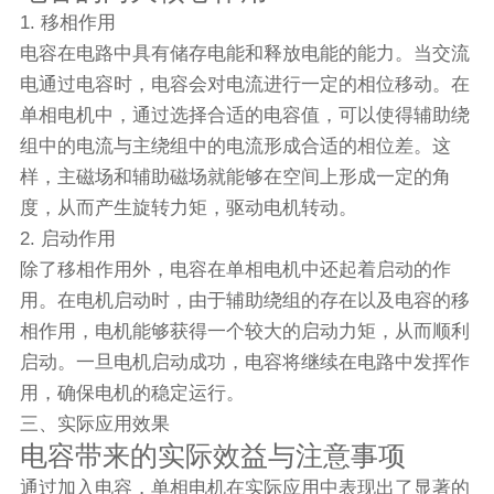
1. 移相作用
电容在电路中具有储存电能和释放电能的能力。当交流
电通过电容时，电容会对电流进行一定的相位移动。在
单相电机中，通过选择合适的电容值，可以使得辅助绕
组中的电流与主绕组中的电流形成合适的相位差。这
样，主磁场和辅助磁场就能够在空间上形成一定的角
度，从而产生旋转力矩，驱动电机转动。
2. 启动作用
除了移相作用外，电容在单相电机中还起着启动的作
用。在电机启动时，由于辅助绕组的存在以及电容的移
相作用，电机能够获得一个较大的启动力矩，从而顺利
启动。一旦电机启动成功，电容将继续在电路中发挥作
用，确保电机的稳定运行。
三、实际应用效果
电容带来的实际效益与注意事项
通过加入电容，单相电机在实际应用中表现出了显著的