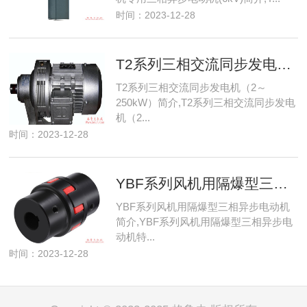
时间：2023-12-28
T2系列三相交流同步发电机概述2～250kW
T2系列三相交流同步发电机（2～
250kW）简介,T2系列三相交流同步发电
机（2...
时间：2023-12-28
YBF系列风机用隔爆型三相异步电动机特点
YBF系列风机用隔爆型三相异步电动机
简介,YBF系列风机用隔爆型三相异步电
动机特...
时间：2023-12-28