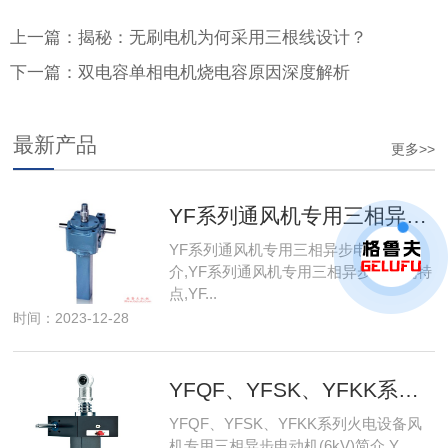
上一篇：揭秘：无刷电机为何采用三根线设计？
下一篇：双电容单相电机烧电容原因深度解析
最新产品
更多>>
YF系列通风机专用三相异步电动机技术参数
YF系列通风机专用三相异步电动机简
介,YF系列通风机专用三相异步电动机特
点,YF...
时间：2023-12-28
YFQF、YFSK、YFKK系列火电设备风机专用三相异步电动机产品特点及标记方法（6KV）
YFQF、YFSK、YFKK系列火电设备风
机专用三相异步电动机(6kV)简介,Y...