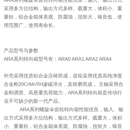
ARA系列螺旋伞齿轮转向箱性能优良，输入、输出方式
采用多方位结构，输出方式多样。载重大，体积小、重
量轻，铝合金箱体美观、防腐蚀，扭矩大，噪音低，使
用范围广，使用寿命长。
产品型号与参数
ARA系列转向箱型号有：ARA0 ARA1 ARA2 ARA4
外壳采用优质铝合金压铸而成，齿轮采用优质高纯净度
合金刚20CrMnTiH渗碳淬火，及研磨而成， 主轴采用合
金刚调质、高悬重负荷能力，ARA系列转向箱是传动行
业不可缺少的新一代产品。
ARA系列螺旋伞齿轮转向箱性能优良，输入、输
出方式采用多方位结构，输出方式多样。载重大，体积
小、重量轻，铝合金箱体美观、防腐蚀，扭矩大，噪音