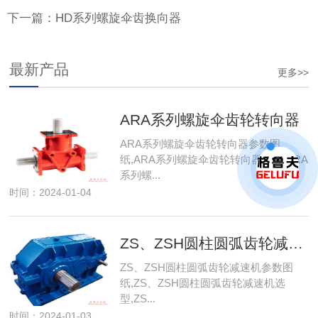
下一篇：HD系列螺旋伞齿换向器
最新产品
更多>>
ARA系列螺旋伞齿轮转向器
ARA系列螺旋伞齿轮转向器参数图
纸,ARA系列螺旋伞齿轮转向器选型,ARA
系列螺...
时间：2024-01-04
ZS、ZSH圆柱圆弧齿轮减速机
ZS、ZSH圆柱圆弧齿轮减速机参数图
纸,ZS、ZSH圆柱圆弧齿轮减速机选
型,ZS...
时间：2024-01-03