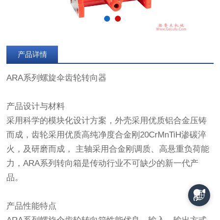
产品详情
ARA系列螺旋伞齿轮
转向器
产品设计与材料
采用科学的模块化设计方案，外壳采用优质铝合金压铸
而成，齿轮采用优质高纯净度合金刚20CrMnTiH渗碳淬
火，及研磨而成， 主轴采用合金刚调质、高悬重负荷能
力，ARA系列转向箱是传动行业不可缺少的新一代产
品。
产品性能特点