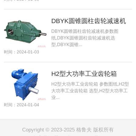
DBYK圆锥圆柱齿轮减速机
DBYK圆锥圆柱齿轮减速机参数图
纸,DBYK圆锥圆柱齿轮减速机选
型,DBYK圆锥...
时间：2024-01-03
H2型大功率工业齿轮箱
H2型大功率工业齿轮箱 参数图纸,H2型
大功率工业齿轮箱 选型,H2型大功率工
业...
时间：2024-01-04
Copyright © 2023-2025 格鲁夫 版权所有