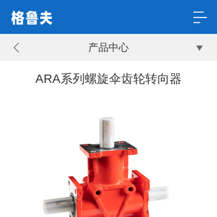
产品中心
ARA系列螺旋伞齿轮转向器