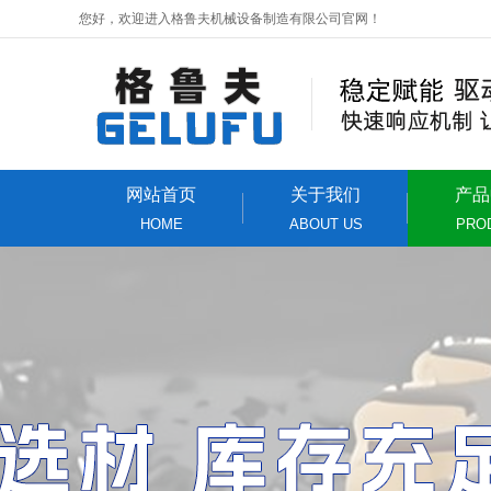
您好，欢迎进入格鲁夫机械设备制造有限公司官网！
网站首页
关于我们
产品
HOME
ABOUT US
PRO