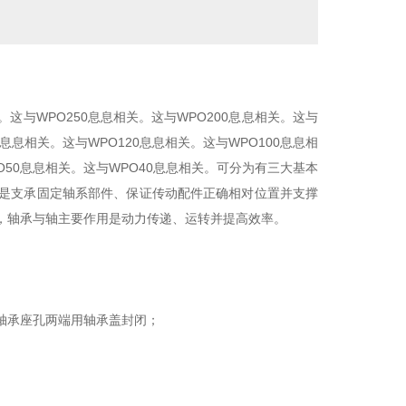
这与WPO250息息相关。这与WPO200息息相关。这与
5息息相关。这与WPO120息息相关。这与WPO100息息相
PO50息息相关。这与WPO40息息相关。可分为有三大基本
是支承固定轴系部件、保证传动配件正确相对位置并支撑
，轴承与轴主要作用是动力传递、运转并提高效率。
轴承座孔两端用轴承盖封闭；