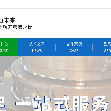
中心
技术文章
合作案例
售
DUCT
NEWS
CASE
SER