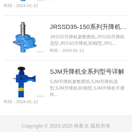
时间：2024-01-12
JRSSD35-150系列升降机型号详解：JRSSD40/60B/100等多款参数与选型指南
JRSSD升降机参数图纸,JRSSD升降机
选型,JRSSD升降机3D模型,JRS...
时间：2024-01-12
SJM升降机全系列型号详解
SJM升降机参数图纸,SJM升降机选
型,SJM升降机3D模型,SJM升降机手册
样...
时间：2024-01-12
Copyright © 2023-2025 格鲁夫 版权所有