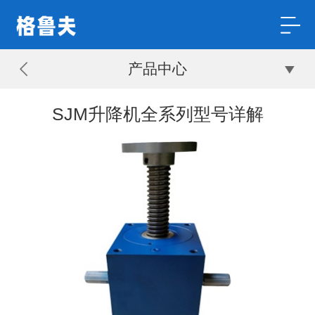
产品中心
SJM升降机全系列型号详解