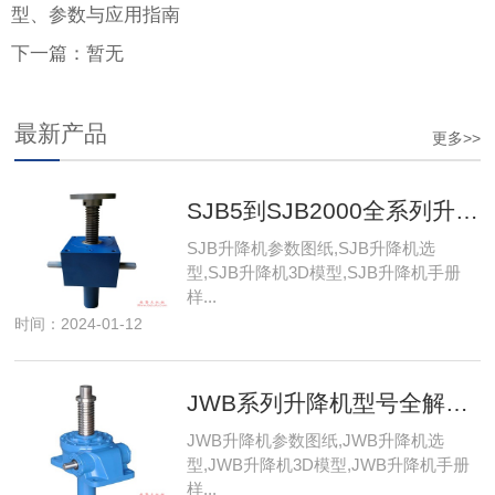
型、参数与应用指南
下一篇：暂无
最新产品
更多>>
SJB5到SJB2000全系列升降机型号详解：选型、参数与应用指南
SJB升降机参数图纸,SJB升降机选
型,SJB升降机3D模型,SJB升降机手册
样...
时间：2024-01-12
JWB系列升降机型号全解析：JWB010/JWB025/JWB050到JWB1000选型指南
JWB升降机参数图纸,JWB升降机选
型,JWB升降机3D模型,JWB升降机手册
样...