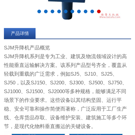
产品详情
SJM升降机产品概览
SJM升降机系列是专为工业、建筑及物流领域设计的高
性能垂直运输解决方案。该系列产品型号齐全，覆盖从
轻载到重载的广泛需求，例如SJ5、SJ10、SJ25、
SJ50，以及SJ150、SJ200、SJ300、SJ500、SJ750、
SJ1000、SJ1500、SJ2000等多种规格，能够满足不同
场景下的作业要求。这些设备以其结构坚固、运行平
稳、安全可靠和操作简便而著称，广泛应用于工厂生产
线、仓库货品存取、设备维护安装、建筑施工等多个环
节，是现代化物料垂直搬运的关键设备。