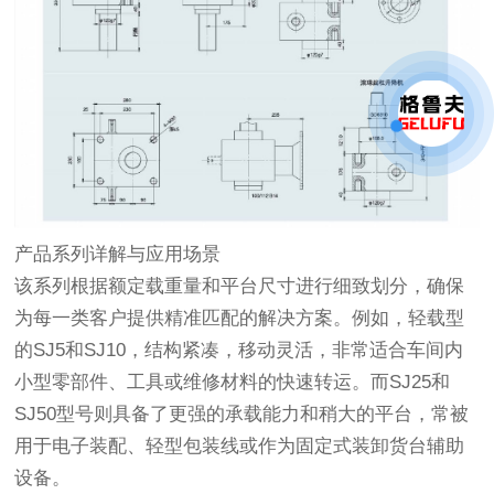
产品系列详解与应用场景
该系列根据额定载重量和平台尺寸进行细致划分，确保
为每一类客户提供精准匹配的解决方案。例如，轻载型
的SJ5和SJ10，结构紧凑，移动灵活，非常适合车间内
小型零部件、工具或维修材料的快速转运。而SJ25和
SJ50型号则具备了更强的承载能力和稍大的平台，常被
用于电子装配、轻型包装线或作为固定式装卸货台辅助
设备。