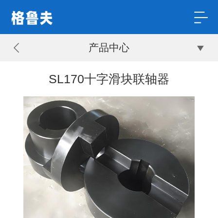
产品中心
SL170十字滑块联轴器