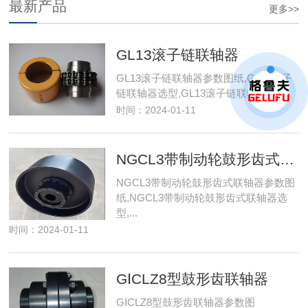
最新产品
更多>>
GL13滚子链联轴器
GL13滚子链联轴器参数图纸,GL13滚子
链联轴器选型,GL13滚子链联轴器3D...
时间：2024-01-11
NGCL3带制动轮鼓形齿式联轴器
NGCL3带制动轮鼓形齿式联轴器参数图
纸,NGCL3带制动轮鼓形齿式联轴器选
型,...
时间：2024-01-11
GⅠCLZ8型鼓形齿联轴器
GⅠCLZ8型鼓形齿联轴器参数图