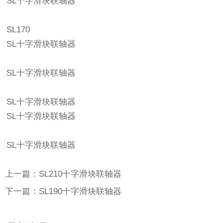
SL十字滑块联轴器
SL170
SL十字滑块联轴器
SL十字滑块联轴器
SL十字滑块联轴器
SL十字滑块联轴器
SL十字滑块联轴器
上一篇：SL210十字滑块联轴器
下一篇：SL190十字滑块联轴器