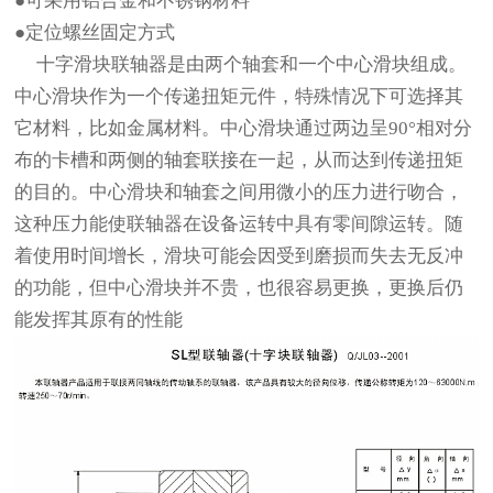
●可采用铝合金和不锈钢材料
●定位螺丝固定方式
十字滑块联轴器是由两个轴套和一个中心滑块组成。
中心滑块作为一个传递扭矩元件，特殊情况下可选择其
它材料，比如金属材料。中心滑块通过两边呈90°相对分
布的卡槽和两侧的轴套联接在一起，从而达到传递扭矩
的目的。中心滑块和轴套之间用微小的压力进行吻合，
这种压力能使联轴器在设备运转中具有零间隙运转。随
着使用时间增长，滑块可能会因受到磨损而失去无反冲
的功能，但中心滑块并不贵，也很容易更换，更换后仍
能发挥其原有的性能