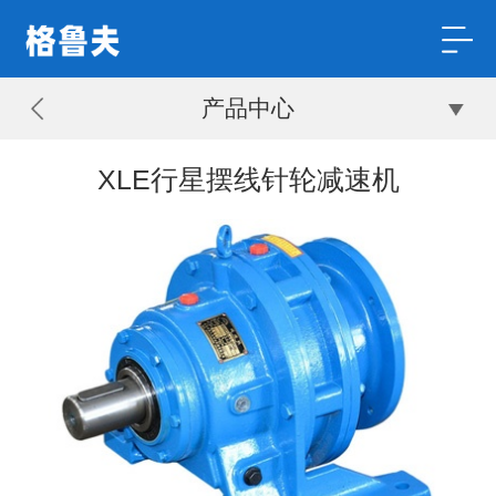
产品中心
XLE行星摆线针轮减速机