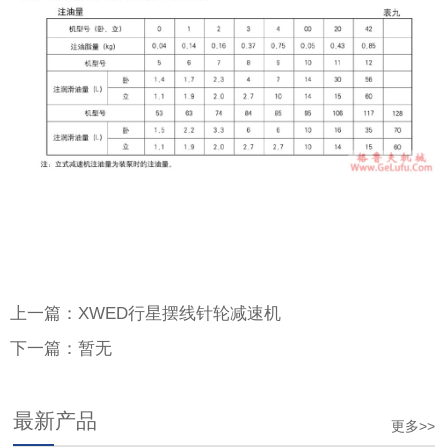
上一篇：XWED行星摆线针轮减速机
下一篇：暂无
最新产品
更多>>