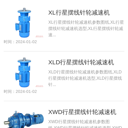
XL行星摆线针轮减速机
XL行星摆线针轮减速机参数图纸,XL行星
摆线针轮减速机选型,XL行星摆线针轮减
速...
时间：2024-01-02
XLD行星摆线针轮减速机
XLD行星摆线针轮减速机参数图纸,XLD
行星摆线针轮减速机选型,XLD行星摆线
针...
时间：2024-01-02
XWD行星摆线针轮减速机
XWD行星摆线针轮减速机参数图
纸,XWD行星摆线针轮减速机选型,XWD