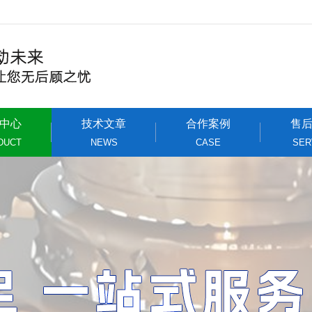
中心
技术文章
合作案例
售
DUCT
NEWS
CASE
SER