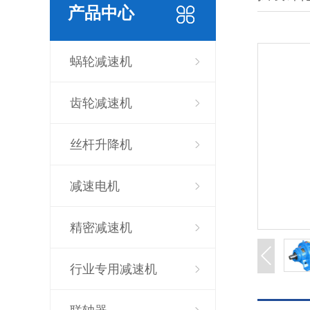
产品中心
蜗轮减速机
齿轮减速机
丝杆升降机
减速电机
精密减速机
行业专用减速机