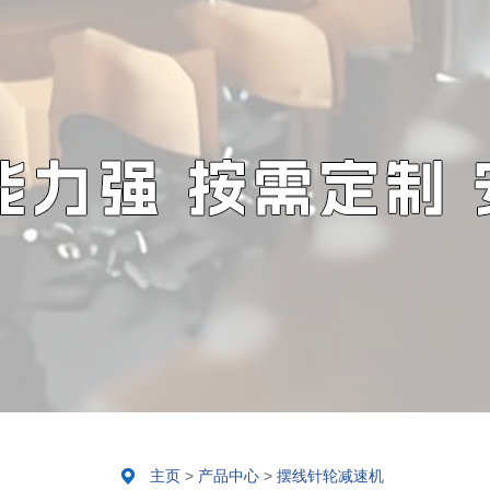
主页
>
产品中心
>
摆线针轮减速机