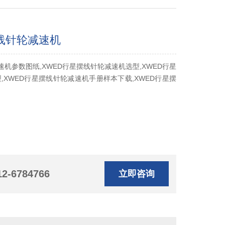
线针轮减速机
速机参数图纸,XWED行星摆线针轮减速机选型,XWED行星
,XWED行星摆线针轮减速机手册样本下载,XWED行星摆
12-6784766
立即咨询