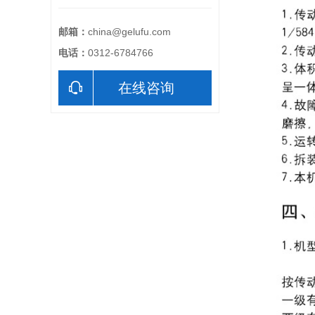
邮箱：
china@gelufu.com
电话：
0312-6784766
在线咨询