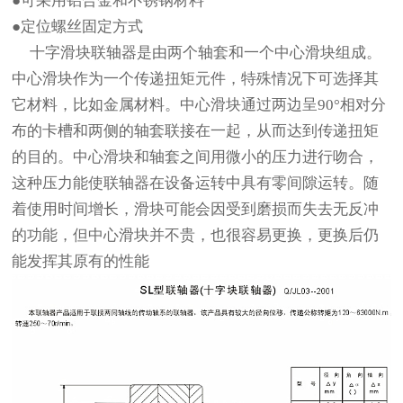
●可采用铝合金和不锈钢材料
●定位螺丝固定方式
十字滑块联轴器是由两个轴套和一个中心滑块组成。
中心滑块作为一个传递扭矩元件，特殊情况下可选择其
它材料，比如金属材料。中心滑块通过两边呈90°相对分
布的卡槽和两侧的轴套联接在一起，从而达到传递扭矩
的目的。中心滑块和轴套之间用微小的压力进行吻合，
这种压力能使联轴器在设备运转中具有零间隙运转。随
着使用时间增长，滑块可能会因受到磨损而失去无反冲
的功能，但中心滑块并不贵，也很容易更换，更换后仍
能发挥其原有的性能