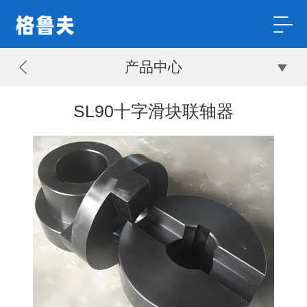
产品中心
SL90十字滑块联轴器