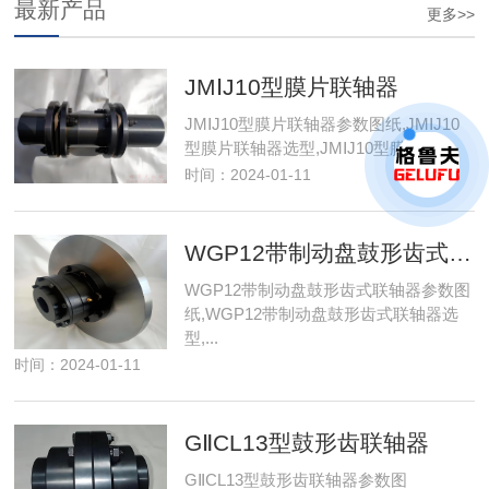
最新产品
更多>>
JMⅠJ10型膜片联轴器
JMⅠJ10型膜片联轴器参数图纸,JMⅠJ10
型膜片联轴器选型,JMⅠJ10型膜...
时间：2024-01-11
WGP12带制动盘鼓形齿式联轴器
WGP12带制动盘鼓形齿式联轴器参数图
纸,WGP12带制动盘鼓形齿式联轴器选
型,...
时间：2024-01-11
GⅡCL13型鼓形齿联轴器
GⅡCL13型鼓形齿联轴器参数图