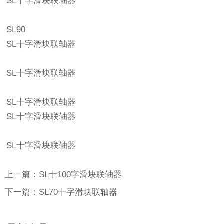
SL十字滑块联轴器
SL90
SL十字滑块联轴器
SL十字滑块联轴器
SL十字滑块联轴器
SL十字滑块联轴器
SL十字滑块联轴器
上一篇：SL十100字滑块联轴器
下一篇：SL70十字滑块联轴器