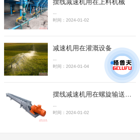
摆线减速机用在上料机械
...
时间：2024-01-02
减速机用在灌溉设备
...
时间：2024-01-04
摆线减速机用在螺旋输送设备
...
时间：2024-01-02