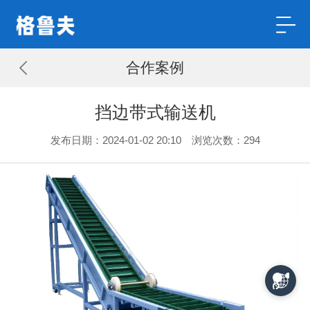
合作案例
挡边带式输送机
发布日期：2024-01-02 20:10 浏览次数：
294