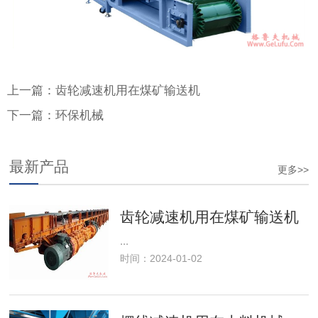
上一篇：齿轮减速机用在煤矿输送机
下一篇：环保机械
最新产品
更多>>
齿轮减速机用在煤矿输送机
...
时间：2024-01-02