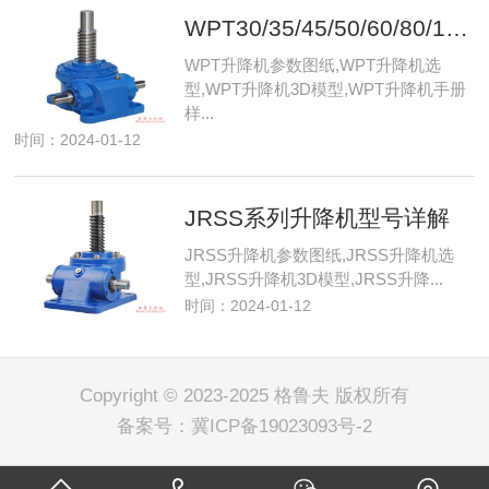
WPT30/35/45/50/60/80/100/120升降机型号全解析，选购指南与参数详解
WPT升降机参数图纸,WPT升降机选
型,WPT升降机3D模型,WPT升降机手册
样...
时间：2024-01-12
JRSS系列升降机型号详解
JRSS升降机参数图纸,JRSS升降机选
型,JRSS升降机3D模型,JRSS升降...
时间：2024-01-12
Copyright © 2023-2025 格鲁夫 版权所有
备案号：
冀ICP备19023093号-2