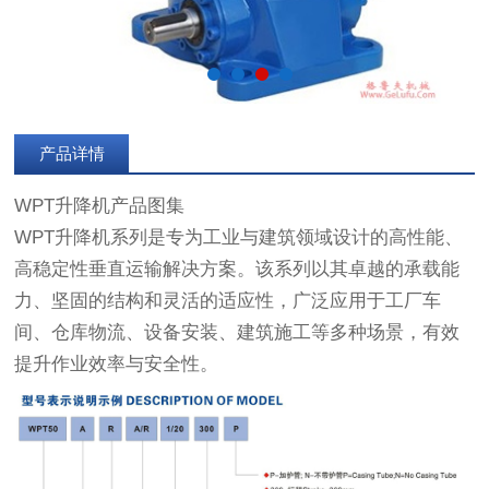
产品详情
WPT升降机产品图集
WPT升降机系列是专为工业与建筑领域设计的高性能、
高稳定性垂直运输解决方案。该系列以其卓越的承载能
力、坚固的结构和灵活的适应性，广泛应用于工厂车
间、仓库物流、设备安装、建筑施工等多种场景，有效
提升作业效率与安全性。