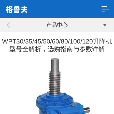
产品中心
WPT30/35/45/50/60/80/100/120升降机
型号全解析，选购指南与参数详解