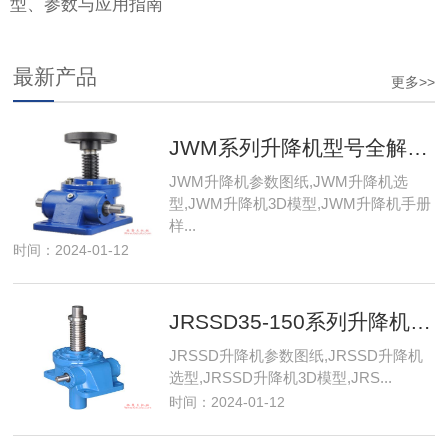
型、参数与应用指南
最新产品
更多>>
JWM系列升降机型号全解析：JWM010/JWM025/JWM050到JWM1000选型指南
JWM升降机参数图纸,JWM升降机选
型,JWM升降机3D模型,JWM升降机手册
样...
时间：2024-01-12
JRSSD35-150系列升降机型号详解：JRSSD40/60B/100等多款参数与选型指南
JRSSD升降机参数图纸,JRSSD升降机
选型,JRSSD升降机3D模型,JRS...
时间：2024-01-12